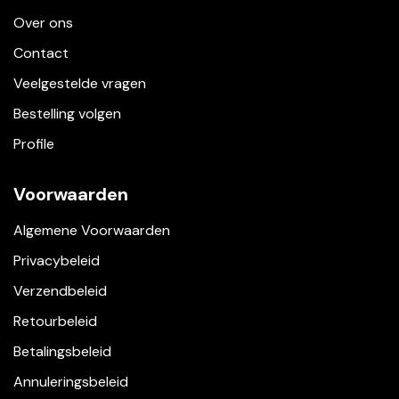
Over ons
Contact
Veelgestelde vragen
Bestelling volgen
Profile
Voorwaarden
Algemene Voorwaarden
Privacybeleid
Verzendbeleid
Retourbeleid
Betalingsbeleid
Annuleringsbeleid