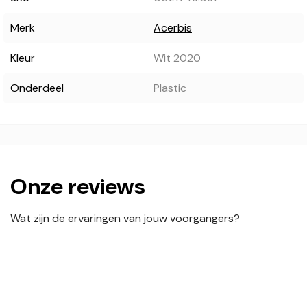
Merk
Acerbis
Kleur
Wit 2020
Onderdeel
Plastic
Onze reviews
Wat zijn de ervaringen van jouw voorgangers?