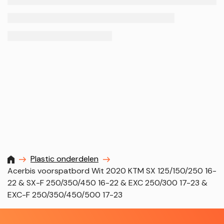
MXProstoreparts
Plastic onderdelen
Acerbis voorspatbord Wit 2020 KTM SX 125/150/250 16-
22 & SX-F 250/350/450 16-22 & EXC 250/300 17-23 &
EXC-F 250/350/450/500 17-23