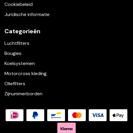
Cookiebeleid
Juridische informatie
Categorieën
Luchtfilters
Bougies
Koelsystemen
Motorcross kleding
Oliefilters
Zijnummerborden