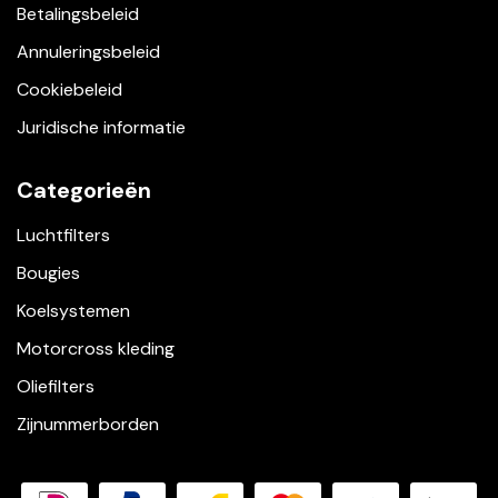
Betalingsbeleid
Annuleringsbeleid
Cookiebeleid
Juridische informatie
Categorieën
Luchtfilters
Bougies
Koelsystemen
Motorcross kleding
Oliefilters
Zijnummerborden