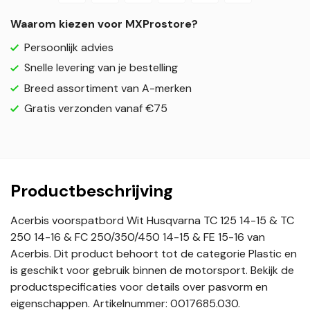
Waarom kiezen voor MXProstore?
Persoonlijk advies
Snelle levering van je bestelling
Breed assortiment van A-merken
Gratis verzonden vanaf €75
Productbeschrijving
Acerbis voorspatbord Wit Husqvarna TC 125 14-15 & TC
250 14-16 & FC 250/350/450 14-15 & FE 15-16 van
Acerbis. Dit product behoort tot de categorie Plastic en
is geschikt voor gebruik binnen de motorsport. Bekijk de
productspecificaties voor details over pasvorm en
eigenschappen. Artikelnummer: 0017685.030.