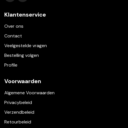
Klantenservice
Over ons
Contact
Veelgestelde vragen
Bestelling volgen
Profile
Voorwaarden
Algemene Voorwaarden
Privacybeleid
Verzendbeleid
Retourbeleid