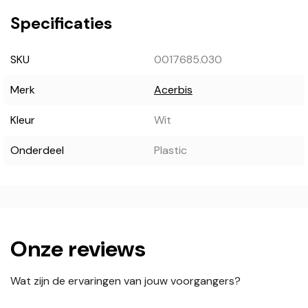
Specificaties
SKU
0017685.030
Merk
Acerbis
Kleur
Wit
Onderdeel
Plastic
Onze reviews
Wat zijn de ervaringen van jouw voorgangers?