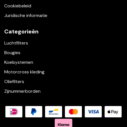
Cookiebeleid
Juridische informatie
Categorieën
Luchtfilters
Bougies
Koelsystemen
Motorcross kleding
Oliefilters
Zijnummerborden