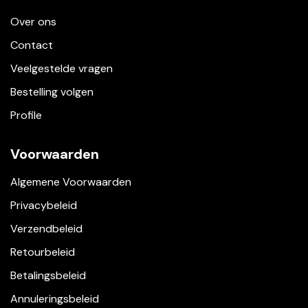
Over ons
Contact
Veelgestelde vragen
Bestelling volgen
Profile
Voorwaarden
Algemene Voorwaarden
Privacybeleid
Verzendbeleid
Retourbeleid
Betalingsbeleid
Annuleringsbeleid