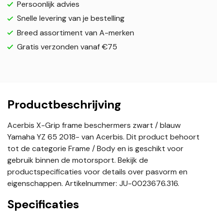
Persoonlijk advies
Snelle levering van je bestelling
Breed assortiment van A-merken
Gratis verzonden vanaf €75
Productbeschrijving
Acerbis X-Grip frame beschermers zwart / blauw
Yamaha YZ 65 2018- van Acerbis. Dit product behoort
tot de categorie Frame / Body en is geschikt voor
gebruik binnen de motorsport. Bekijk de
productspecificaties voor details over pasvorm en
eigenschappen. Artikelnummer: JU-0023676.316.
Specificaties