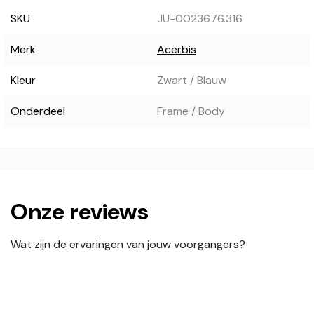
SKU
JU-0023676.316
Merk
Acerbis
Kleur
Zwart / Blauw
Onderdeel
Frame / Body
Onze reviews
Wat zijn de ervaringen van jouw voorgangers?