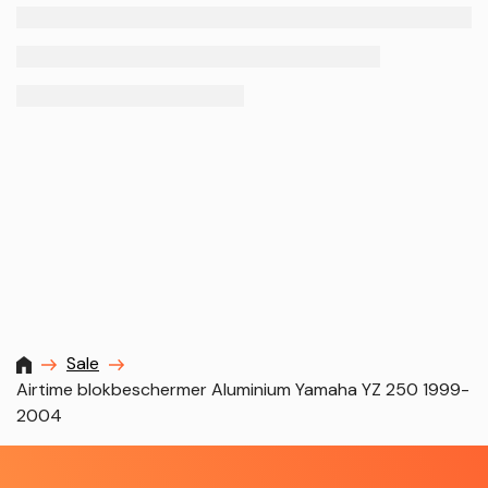
MXProstoreparts
Sale
Airtime blokbeschermer Aluminium Yamaha YZ 250 1999-
2004