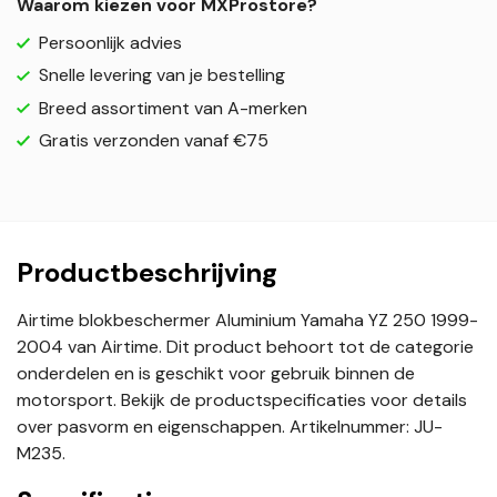
Waarom kiezen voor MXProstore?
Persoonlijk advies
Snelle levering van je bestelling
Breed assortiment van A-merken
Gratis verzonden vanaf €75
Productbeschrijving
Airtime blokbeschermer Aluminium Yamaha YZ 250 1999-
2004 van Airtime. Dit product behoort tot de categorie
onderdelen en is geschikt voor gebruik binnen de
motorsport. Bekijk de productspecificaties voor details
over pasvorm en eigenschappen. Artikelnummer: JU-
M235.