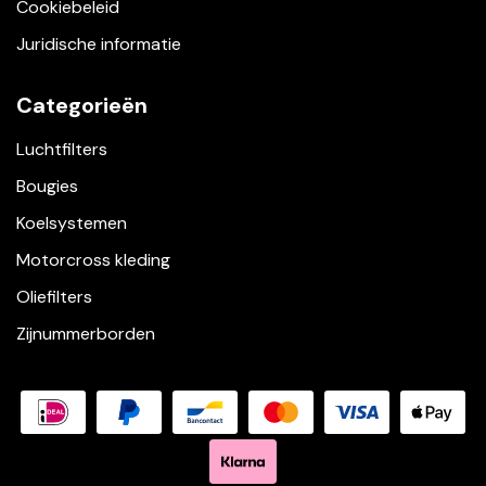
Cookiebeleid
Juridische informatie
Categorieën
Luchtfilters
Bougies
Koelsystemen
Motorcross kleding
Oliefilters
Zijnummerborden