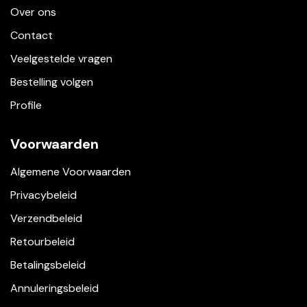
Over ons
Contact
Veelgestelde vragen
Bestelling volgen
Profile
Voorwaarden
Algemene Voorwaarden
Privacybeleid
Verzendbeleid
Retourbeleid
Betalingsbeleid
Annuleringsbeleid