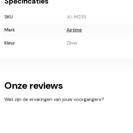
Specificaties
SKU
JU-M235
Merk
Airtime
Kleur
Zilver
Onze reviews
Wat zijn de ervaringen van jouw voorgangers?