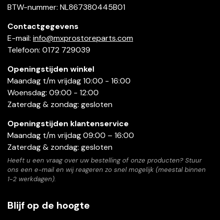
BTW-nummer: NL867380445B01
Contactgegevens
E-mail:
info@mxprostoreparts.com
Telefoon: 0172 729039
Openingstijden winkel
Maandag t/m vrijdag 10:00 - 16:00
Woensdag: 09:00 - 12:00
Zaterdag & zondag: gesloten
Openingstijden klantenservice
Maandag t/m vrijdag 09:00 – 16:00
Zaterdag & zondag: gesloten
Heeft u een vraag over uw bestelling of onze producten? Stuur
ons een e-mail en wij reageren zo snel mogelijk (meestal binnen
1-2 werkdagen).
Blijf op de hoogte