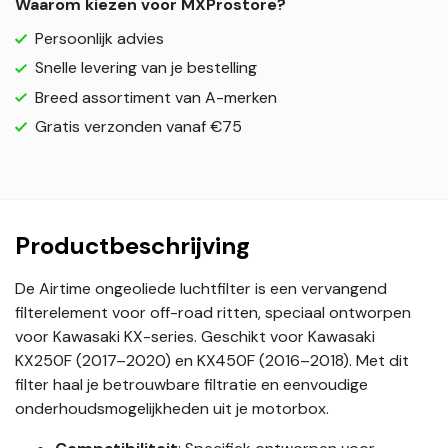
Waarom kiezen voor MXProstore?
Persoonlijk advies
Snelle levering van je bestelling
Breed assortiment van A-merken
Gratis verzonden vanaf €75
Productbeschrijving
De Airtime ongeoliede luchtfilter is een vervangend
filterelement voor off-road ritten, speciaal ontworpen
voor Kawasaki KX-series. Geschikt voor Kawasaki
KX250F (2017–2020) en KX450F (2016–2018). Met dit
filter haal je betrouwbare filtratie en eenvoudige
onderhoudsmogelijkheden uit je motorbox.