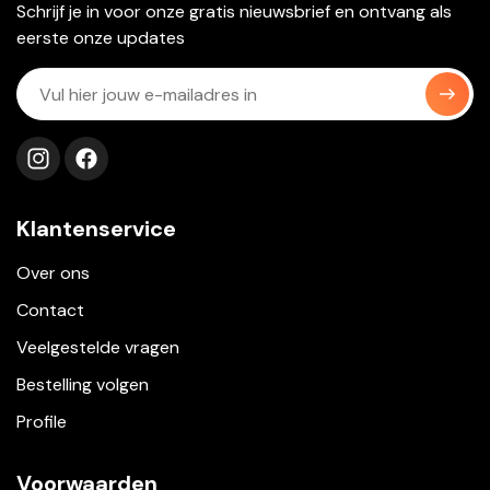
Schrijf je in voor onze gratis nieuwsbrief en ontvang als
eerste onze updates
Volg ons op instagram
Volg ons op facebook
Klantenservice
Over ons
Contact
Veelgestelde vragen
Bestelling volgen
Profile
Voorwaarden