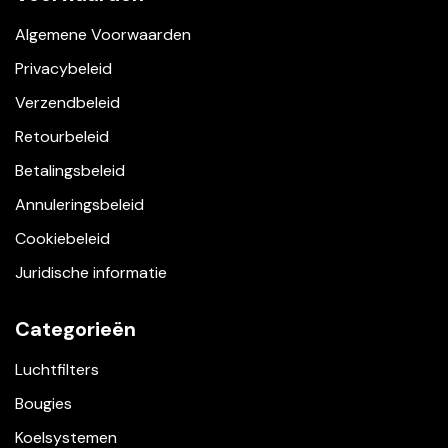
Algemene Voorwaarden
Privacybeleid
Verzendbeleid
Retourbeleid
Betalingsbeleid
Annuleringsbeleid
Cookiebeleid
Juridische informatie
Categorieën
Luchtfilters
Bougies
Koelsystemen