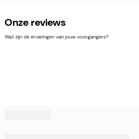
Onze reviews
Wat zijn de ervaringen van jouw voorgangers?