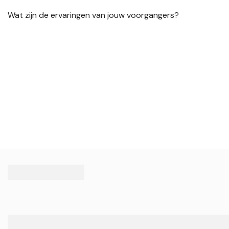
Wat zijn de ervaringen van jouw voorgangers?