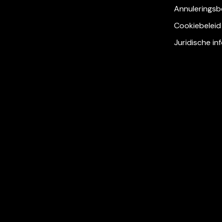
Annuleringsb
Cookiebeleid
Juridische in