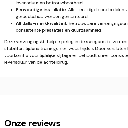
levensduur en betrouwbaarheid.
Eenvoudige installatie
: Alle benodigde onderdelen 
gereedschap worden gemonteerd.
All Balls-merkkwaliteit
: Betrouwbare vervangingson
consistente prestaties en duurzaamheid.
Deze vervangingskit helpt speling in de swingarm te vermi
stabiliteit tijdens trainingen en wedstrijden. Door versleten
voorkomt u voortijdelijke slijtage en behoudt u een consist
levensduur van de achterbrug.
Onze reviews