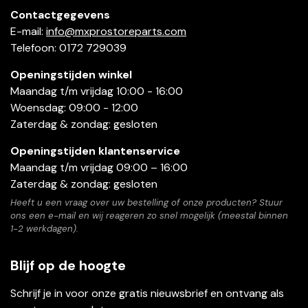
Contactgegevens
E-mail:
info@mxprostoreparts.com
Telefoon: 0172 729039
Openingstijden winkel
Maandag t/m vrijdag 10:00 - 16:00
Woensdag: 09:00 - 12:00
Zaterdag & zondag: gesloten
Openingstijden klantenservice
Maandag t/m vrijdag 09:00 – 16:00
Zaterdag & zondag: gesloten
Heeft u een vraag over uw bestelling of onze producten? Stuur
ons een e-mail en wij reageren zo snel mogelijk (meestal binnen
1-2 werkdagen).
Blijf op de hoogte
Schrijf je in voor onze gratis nieuwsbrief en ontvang als