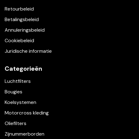
Retourbeleid
Betalingsbeleid
Annuleringsbeleid
Cookiebeleid
Juridische informatie
Categorieën
Luchtfilters
Bougies
Koelsystemen
Motorcross kleding
Oliefilters
Zijnummerborden