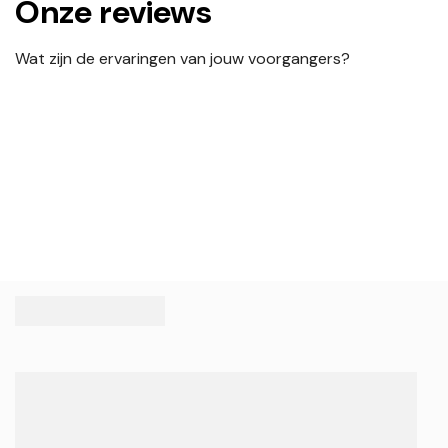
Onze reviews
Wat zijn de ervaringen van jouw voorgangers?