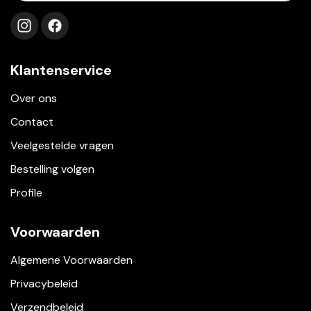
Volg ons op instagram
Volg ons op facebook
Klantenservice
Over ons
Contact
Veelgestelde vragen
Bestelling volgen
Profile
Voorwaarden
Algemene Voorwaarden
Privacybeleid
Verzendbeleid