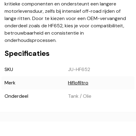
kritieke componenten en ondersteunt een langere
motorlevensduur, zelfs bij intensief off-road rijden of
lange ritten. Door te kiezen voor een OEM-vervangend
onderdeel zoals de HF652, kies je voor compatibiliteit,
betrouwbaarheid en consistentie in
onderhoudsprocessen.
Specificaties
SKU
JU-HF652
Merk
Hiflofiltro
Onderdeel
Tank / Olie