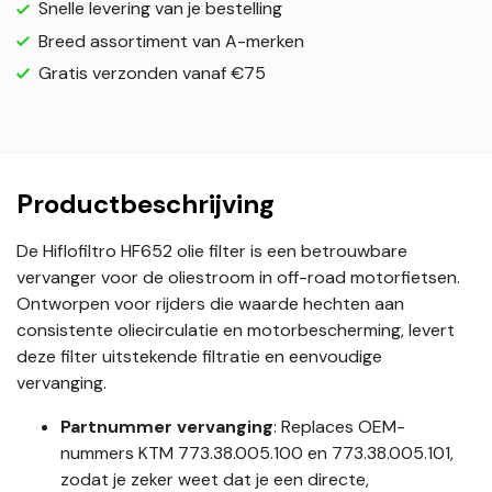
Snelle levering van je bestelling
Breed assortiment van A-merken
Gratis verzonden vanaf €75
Productbeschrijving
De Hiflofiltro HF652 olie filter is een betrouwbare
vervanger voor de oliestroom in off-road motorfietsen.
Ontworpen voor rijders die waarde hechten aan
consistente oliecirculatie en motorbescherming, levert
deze filter uitstekende filtratie en eenvoudige
vervanging.
Partnummer vervanging
: Replaces OEM-
nummers KTM 773.38.005.100 en 773.38.005.101,
zodat je zeker weet dat je een directe,