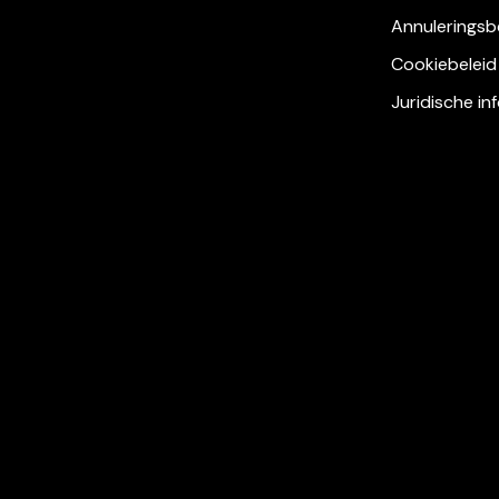
Annuleringsb
Cookiebeleid
Juridische in