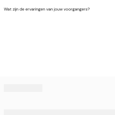
Wat zijn de ervaringen van jouw voorgangers?