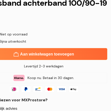
sband achterband 100/90-19
 Niet op voorraad
Bijna uitverkocht
Aan winkelwagen toevoegen
Levertijd 2-3 werkdagen
Koop nu. Betaal in 30 dagen.
iezen voor MXProstore?
ijk advies