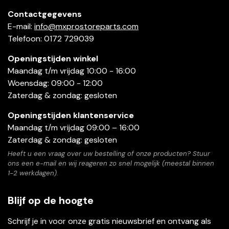
Contactgegevens
E-mail:
info@mxprostoreparts.com
Telefoon: 0172 729039
Openingstijden winkel
Maandag t/m vrijdag 10:00 - 16:00
Woensdag: 09:00 - 12:00
Zaterdag & zondag: gesloten
Openingstijden klantenservice
Maandag t/m vrijdag 09:00 – 16:00
Zaterdag & zondag: gesloten
Heeft u een vraag over uw bestelling of onze producten? Stuur
ons een e-mail en wij reageren zo snel mogelijk (meestal binnen
1-2 werkdagen).
Blijf op de hoogte
Schrijf je in voor onze gratis nieuwsbrief en ontvang als