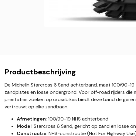
Productbeschrijving
De Michelin Starcross 6 Sand achterband, maat 100/90-19 N
zandpistes en losse ondergrond. Voor off-road rijders die
prestaties zoeken op crossbikes biedt deze band de geren
vertrouwt op elke zandbaan.
Afmetingen
: 100/90-19 NHS achterband
Model
: Starcross 6 Sand, gericht op zand en losse 
Constructie
: NHS-constructie (Not For Highway Use)