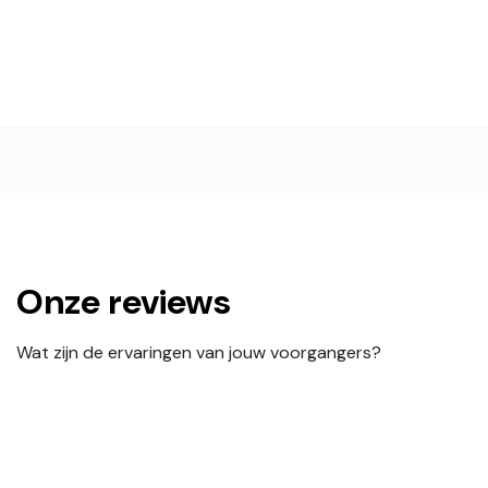
Onze reviews
Wat zijn de ervaringen van jouw voorgangers?