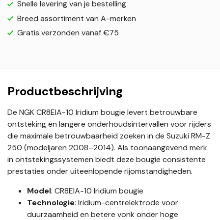
Snelle levering van je bestelling
Breed assortiment van A-merken
Gratis verzonden vanaf €75
Productbeschrijving
De NGK CR8EIA-10 Iridium bougie levert betrouwbare
ontsteking en langere onderhoudsintervallen voor rijders
die maximale betrouwbaarheid zoeken in de Suzuki RM-Z
250 (modeljaren 2008–2014). Als toonaangevend merk
in ontstekingssystemen biedt deze bougie consistente
prestaties onder uiteenlopende rijomstandigheden.
Model
: CR8EIA-10 Iridium bougie
Technologie
: Iridium-centrelektrode voor
duurzaamheid en betere vonk onder hoge