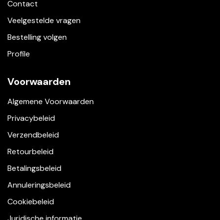
Contact
Veelgestelde vragen
Bestelling volgen
Profile
Voorwaarden
Algemene Voorwaarden
Privacybeleid
Verzendbeleid
Retourbeleid
Betalingsbeleid
Annuleringsbeleid
Cookiebeleid
Juridische informatie