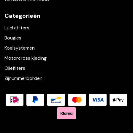
Categorieën
Luchtfilters
Bougies
Koelsystemen
Motorcross kleding
Oliefilters
Zijnummerborden