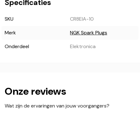
Specificaties
SKU
CR8EIA-10
Merk
NGK Spark Plugs
Onderdeel
Elektronica
Onze reviews
Wat zijn de ervaringen van jouw voorgangers?