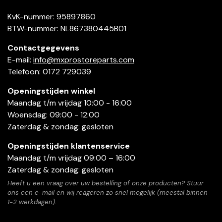
KvK-nummer: 95897860
BTW-nummer: NL867380445B01
Contactgegevens
E-mail:
info@mxprostoreparts.com
Telefoon: 0172 729039
Openingstijden winkel
Maandag t/m vrijdag 10:00 - 16:00
Woensdag: 09:00 - 12:00
Zaterdag & zondag: gesloten
Openingstijden klantenservice
Maandag t/m vrijdag 09:00 – 16:00
Zaterdag & zondag: gesloten
Heeft u een vraag over uw bestelling of onze producten? Stuur
ons een e-mail en wij reageren zo snel mogelijk (meestal binnen
1-2 werkdagen).