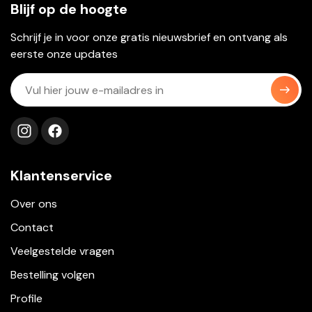
Blijf op de hoogte
Schrijf je in voor onze gratis nieuwsbrief en ontvang als
eerste onze updates
Volg ons op instagram
Volg ons op facebook
Klantenservice
Over ons
Contact
Veelgestelde vragen
Bestelling volgen
Profile