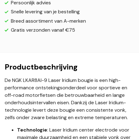
Persoonlijk advies
Snelle levering van je bestelling
Breed assortiment van A-merken
Gratis verzonden vanaf €75
Productbeschrijving
De NGK LKAR8AI-9 Laser Iridium bougie is een high-
performance ontstekingsonderdeel voor sportieve en
off-road motorfietsen die betrouwbaarheid en lange
onderhoudsintervallen eisen. Dankzij de Laser Iridium-
technologie levert deze bougie een consistente vonk,
zelfs onder zware belasting en extreme temperaturen.
Technologie
: Laser Iridium center electrode voor
maximale duurzaamheid en een stabiele vonk over