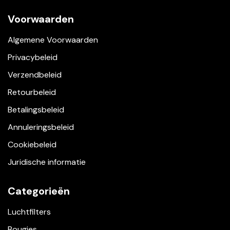
Voorwaarden
Algemene Voorwaarden
Privacybeleid
Verzendbeleid
Retourbeleid
Betalingsbeleid
Annuleringsbeleid
Cookiebeleid
Juridische informatie
Categorieën
Luchtfilters
Bougies