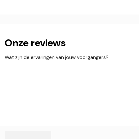
Onze reviews
Wat zijn de ervaringen van jouw voorgangers?