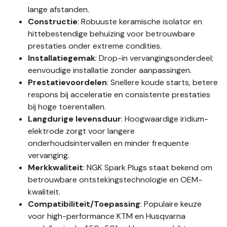
lange afstanden.
Constructie
: Robuuste keramische isolator en
hittebestendige behuizing voor betrouwbare
prestaties onder extreme condities.
Installatiegemak
: Drop-in vervangingsonderdeel;
eenvoudige installatie zonder aanpassingen.
Prestatievoordelen
: Snellere koude starts, betere
respons bij acceleratie en consistente prestaties
bij hoge toerentallen.
Langdurige levensduur
: Hoogwaardige iridium-
elektrode zorgt voor langere
onderhoudsintervallen en minder frequente
vervanging.
Merkkwaliteit
: NGK Spark Plugs staat bekend om
betrouwbare ontstekingstechnologie en OEM-
kwaliteit.
Compatibiliteit/Toepassing
: Populaire keuze
voor high-performance KTM en Husqvarna