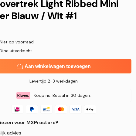
overtrek Light Ribbed Mini
r Blauw / Wit #1
 Niet op voorraad
Bijna uitverkocht
Aan winkelwagen toevoegen
Levertijd 2-3 werkdagen
Koop nu. Betaal in 30 dagen.
iezen voor MXProstore?
ijk advies