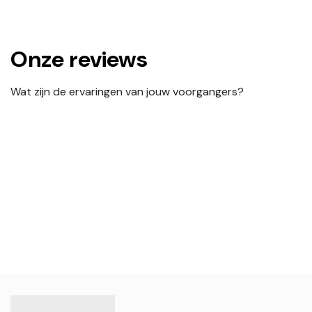
Onze reviews
Wat zijn de ervaringen van jouw voorgangers?