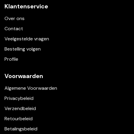
Klantenservice
Over ons
Contact
Veelgestelde vragen
Bestelling volgen
Profile
Voorwaarden
Algemene Voorwaarden
Privacybeleid
Verzendbeleid
Retourbeleid
Betalingsbeleid