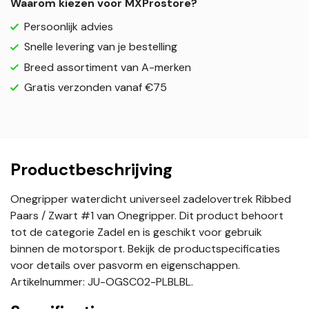
Waarom kiezen voor MXProstore?
Persoonlijk advies
Snelle levering van je bestelling
Breed assortiment van A-merken
Gratis verzonden vanaf €75
Productbeschrijving
Onegripper waterdicht universeel zadelovertrek Ribbed
Paars / Zwart #1 van Onegripper. Dit product behoort
tot de categorie Zadel en is geschikt voor gebruik
binnen de motorsport. Bekijk de productspecificaties
voor details over pasvorm en eigenschappen.
Artikelnummer: JU-OGSC02-PLBLBL.