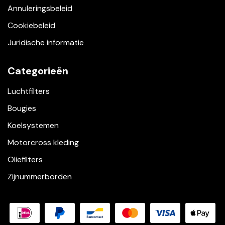
Annuleringsbeleid
Cookiebeleid
Juridische informatie
Categorieën
Luchtfilters
Bougies
Koelsystemen
Motorcross kleding
Oliefilters
Zijnummerborden