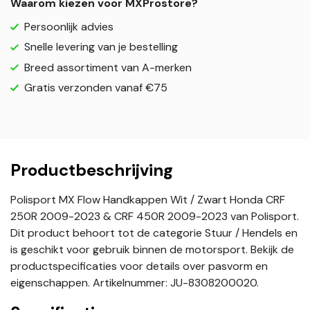
Waarom kiezen voor MXProstore?
Persoonlijk advies
Snelle levering van je bestelling
Breed assortiment van A-merken
Gratis verzonden vanaf €75
Productbeschrijving
Polisport MX Flow Handkappen Wit / Zwart Honda CRF
250R 2009-2023 & CRF 450R 2009-2023 van Polisport.
Dit product behoort tot de categorie Stuur / Hendels en
is geschikt voor gebruik binnen de motorsport. Bekijk de
productspecificaties voor details over pasvorm en
eigenschappen. Artikelnummer: JU-8308200020.