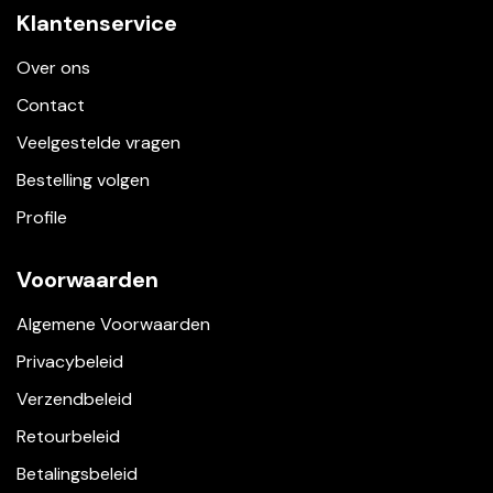
Klantenservice
Over ons
Contact
Veelgestelde vragen
Bestelling volgen
Profile
Voorwaarden
Algemene Voorwaarden
Privacybeleid
Verzendbeleid
Retourbeleid
Betalingsbeleid