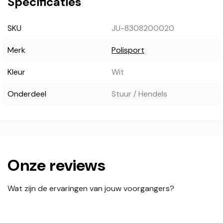
Specificaties
SKU
JU-8308200020
Merk
Polisport
Kleur
Wit
Onderdeel
Stuur / Hendels
Onze reviews
Wat zijn de ervaringen van jouw voorgangers?