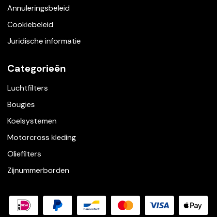
Annuleringsbeleid
Cookiebeleid
Juridische informatie
Categorieën
Luchtfilters
Bougies
Koelsystemen
Motorcross kleding
Oliefilters
Zijnummerborden