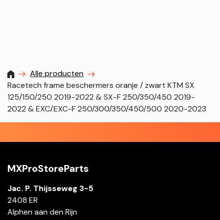
MXProstoreparts
Alle producten
Racetech frame beschermers oranje / zwart KTM SX
125/150/250 2019-2022 & SX-F 250/350/450 2019-
2022 & EXC/EXC-F 250/300/350/450/500 2020-2023
MXProStoreParts
Jac. P. Thijsseweg 3-5
2408 ER
Alphen aan den Rijn