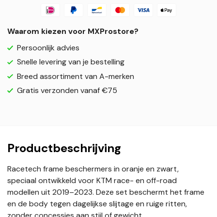
Waarom kiezen voor MXProstore?
Persoonlijk advies
Snelle levering van je bestelling
Breed assortiment van A-merken
Gratis verzonden vanaf €75
Productbeschrijving
Racetech frame beschermers in oranje en zwart,
speciaal ontwikkeld voor KTM race- en off-road
modellen uit 2019–2023. Deze set beschermt het frame
en de body tegen dagelijkse slijtage en ruige ritten,
zonder concessies aan stijl of gewicht.