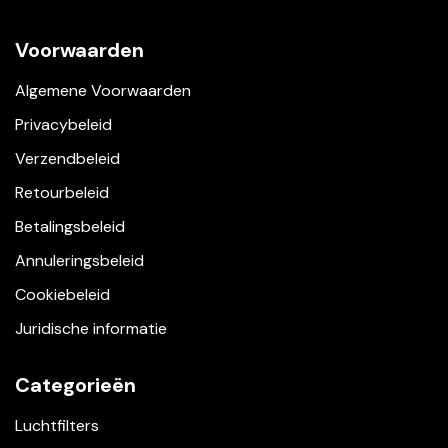
Voorwaarden
Algemene Voorwaarden
Privacybeleid
Verzendbeleid
Retourbeleid
Betalingsbeleid
Annuleringsbeleid
Cookiebeleid
Juridische informatie
Categorieën
Luchtfilters