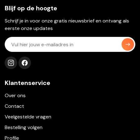
Blijf op de hoogte
Schrijf je in voor onze gratis nieuwsbrief en ontvang als
eerste onze updates
Volg ons op instagram
Volg ons op facebook
Klantenservice
Over ons
Contact
Veelgestelde vragen
Bestelling volgen
Profile