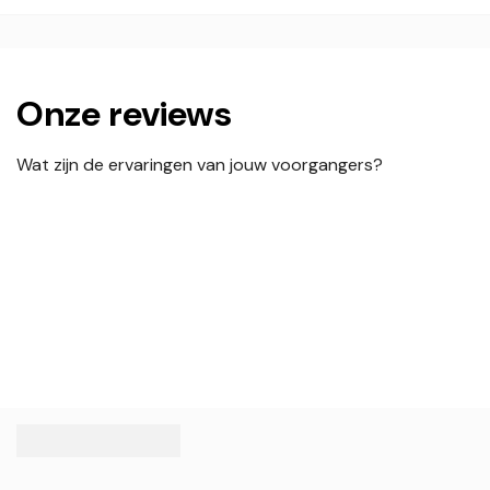
Onze reviews
Wat zijn de ervaringen van jouw voorgangers?