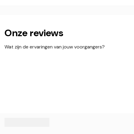
Onze reviews
Wat zijn de ervaringen van jouw voorgangers?