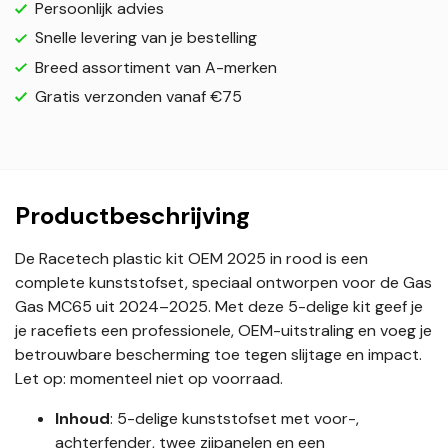
Persoonlijk advies
Snelle levering van je bestelling
Breed assortiment van A-merken
Gratis verzonden vanaf €75
Productbeschrijving
De Racetech plastic kit OEM 2025 in rood is een
complete kunststofset, speciaal ontworpen voor de Gas
Gas MC65 uit 2024–2025. Met deze 5-delige kit geef je
je racefiets een professionele, OEM-uitstraling en voeg je
betrouwbare bescherming toe tegen slijtage en impact.
Let op: momenteel niet op voorraad.
Inhoud
: 5-delige kunststofset met voor-,
achterfender, twee zijpanelen en een