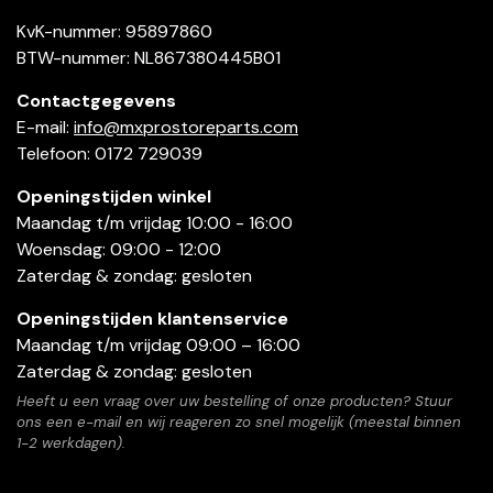
KvK-nummer: 95897860
BTW-nummer: NL867380445B01
Contactgegevens
E-mail:
info@mxprostoreparts.com
Telefoon: 0172 729039
Openingstijden winkel
Maandag t/m vrijdag 10:00 - 16:00
Woensdag: 09:00 - 12:00
Zaterdag & zondag: gesloten
Openingstijden klantenservice
Maandag t/m vrijdag 09:00 – 16:00
Zaterdag & zondag: gesloten
Heeft u een vraag over uw bestelling of onze producten? Stuur
ons een e-mail en wij reageren zo snel mogelijk (meestal binnen
1-2 werkdagen).