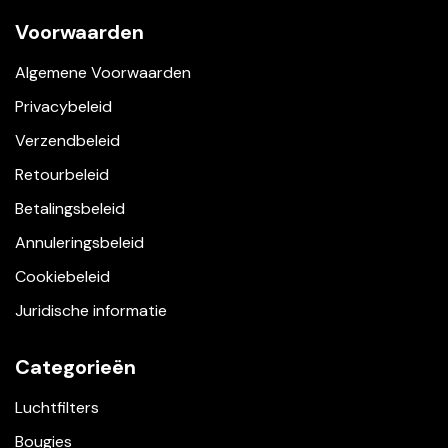
Voorwaarden
Algemene Voorwaarden
Privacybeleid
Verzendbeleid
Retourbeleid
Betalingsbeleid
Annuleringsbeleid
Cookiebeleid
Juridische informatie
Categorieën
Luchtfilters
Bougies