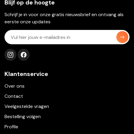
Blijf op de hoogte
Schrijf je in voor onze gratis nieuwsbrief en ontvang als
eerste onze updates
Volg ons op instagram
Volg ons op facebook
Klantenservice
Over ons
Contact
Veelgestelde vragen
Bestelling volgen
Profile