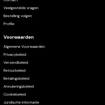
Veelgestelde vragen
Bestelling volgen
Profile
Voorwaarden
Algemene Voorwaarden
Privacybeleid
Verzendbeleid
Retourbeleid
Betalingsbeleid
Annuleringsbeleid
Cookiebeleid
Juridische informatie