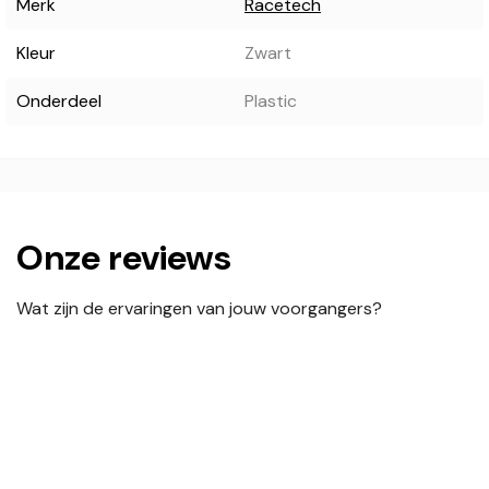
Merk
Racetech
Kleur
Zwart
Onderdeel
Plastic
Onze reviews
Wat zijn de ervaringen van jouw voorgangers?