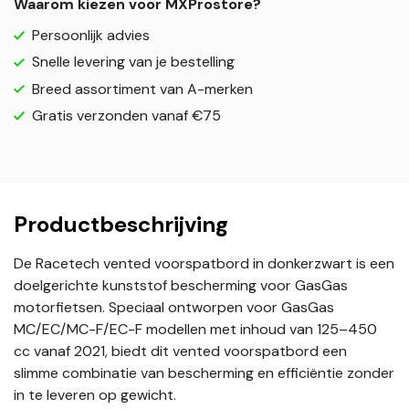
Waarom kiezen voor MXProstore?
Persoonlijk advies
Snelle levering van je bestelling
Breed assortiment van A-merken
Gratis verzonden vanaf €75
Productbeschrijving
De Racetech vented voorspatbord in donkerzwart is een
doelgerichte kunststof bescherming voor GasGas
motorfietsen. Speciaal ontworpen voor GasGas
MC/EC/MC-F/EC-F modellen met inhoud van 125–450
cc vanaf 2021, biedt dit vented voorspatbord een
slimme combinatie van bescherming en efficiëntie zonder
in te leveren op gewicht.