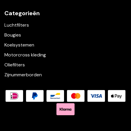
Categorieën
Luchtfilters
Bougies
Koelsystemen
Motorcross kleding
Oliefilters
Zijnummerborden