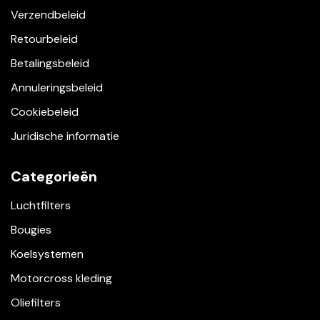
Verzendbeleid
Retourbeleid
Betalingsbeleid
Annuleringsbeleid
Cookiebeleid
Juridische informatie
Categorieën
Luchtfilters
Bougies
Koelsystemen
Motorcross kleding
Oliefilters