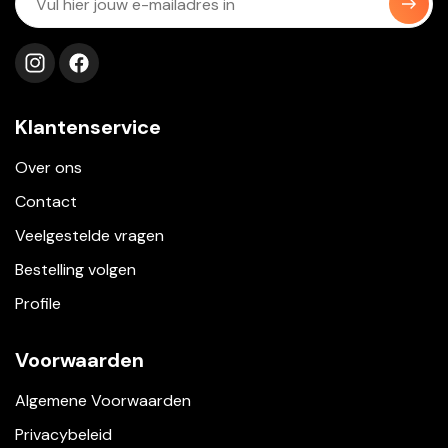
Volg ons op instagram
Volg ons op facebook
Klantenservice
Over ons
Contact
Veelgestelde vragen
Bestelling volgen
Profile
Voorwaarden
Algemene Voorwaarden
Privacybeleid