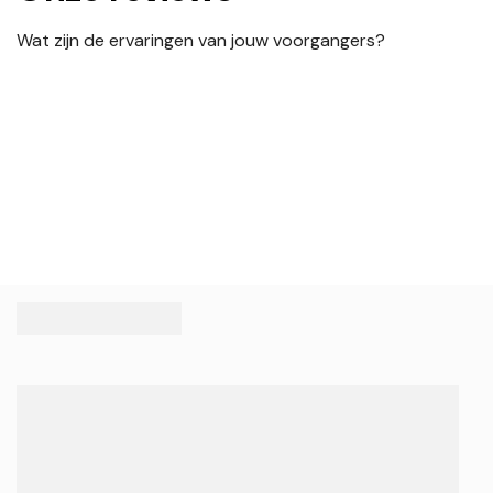
Wat zijn de ervaringen van jouw voorgangers?