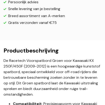
Persoonlijk advies
Snelle levering van je bestelling
Breed assortiment van A-merken
Gratis verzonden vanaf €75
Productbeschrijving
De Racetech Voorspatbord Groen voor Kawasaki KX
250F/450F (2009-2012) is een hoogwaardige kunststof
spatbord, speciaal ontwikkeld voor off-road rijders die
betrouwbare bescherming zoeken zonder in te leveren
op stijl. Dit Groen spatbord laat de Kawasaki uitstraling
spreken en biedt duurzaamheid onder ruige trail-
omstandigheden.
Compatibiliteit
: Precisiepasvorm voor Kawasaki