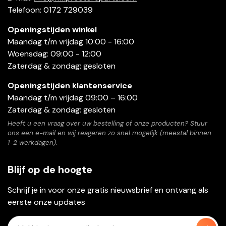
Telefoon: 0172 729039
Openingstijden winkel
Maandag t/m vrijdag 10:00 - 16:00
Woensdag: 09:00 - 12:00
Zaterdag & zondag: gesloten
Openingstijden klantenservice
Maandag t/m vrijdag 09:00 – 16:00
Zaterdag & zondag: gesloten
Heeft u een vraag over uw bestelling of onze producten? Stuur
ons een e-mail en wij reageren zo snel mogelijk (meestal binnen
1-2 werkdagen).
Blijf op de hoogte
Schrijf je in voor onze gratis nieuwsbrief en ontvang als
eerste onze updates