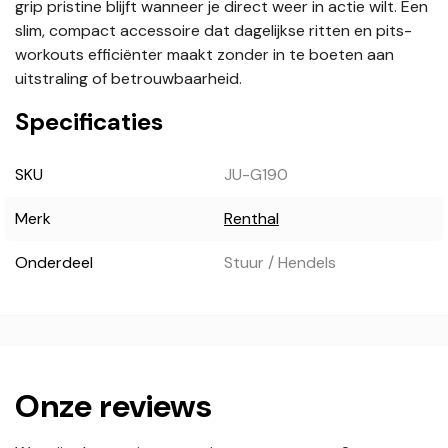
grip pristine blijft wanneer je direct weer in actie wilt. Een
slim, compact accessoire dat dagelijkse ritten en pits-
workouts efficiënter maakt zonder in te boeten aan
uitstraling of betrouwbaarheid.
Specificaties
SKU
JU-G190
Merk
Renthal
Onderdeel
Stuur / Hendels
Onze reviews