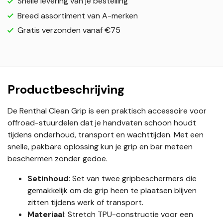
Snelle levering van je bestelling
Breed assortiment van A-merken
Gratis verzonden vanaf €75
Productbeschrijving
De Renthal Clean Grip is een praktisch accessoire voor
offroad-stuurdelen dat je handvaten schoon houdt
tijdens onderhoud, transport en wachttijden. Met een
snelle, pakbare oplossing kun je grip en bar meteen
beschermen zonder gedoe.
Setinhoud
: Set van twee gripbeschermers die
gemakkelijk om de grip heen te plaatsen blijven
zitten tijdens werk of transport.
Materiaal
: Stretch TPU-constructie voor een