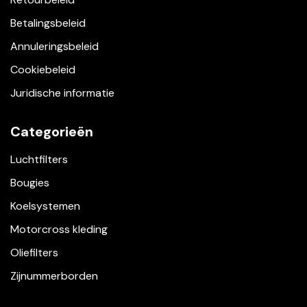
Betalingsbeleid
Annuleringsbeleid
Cookiebeleid
Juridische informatie
Categorieën
Luchtfilters
Bougies
Koelsystemen
Motorcross kleding
Oliefilters
Zijnummerborden