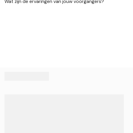
Wat zijn de ervaringen van jouw voorgangers?