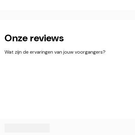
Onze reviews
Wat zijn de ervaringen van jouw voorgangers?