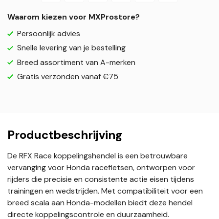
Waarom kiezen voor MXProstore?
Persoonlijk advies
Snelle levering van je bestelling
Breed assortiment van A-merken
Gratis verzonden vanaf €75
Productbeschrijving
De RFX Race koppelingshendel is een betrouwbare
vervanging voor Honda racefietsen, ontworpen voor
rijders die precisie en consistente actie eisen tijdens
trainingen en wedstrijden. Met compatibiliteit voor een
breed scala aan Honda-modellen biedt deze hendel
directe koppelingscontrole en duurzaamheid.