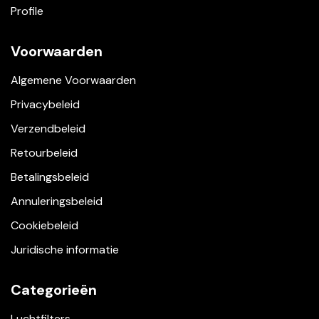
Profile
Voorwaarden
Algemene Voorwaarden
Privacybeleid
Verzendbeleid
Retourbeleid
Betalingsbeleid
Annuleringsbeleid
Cookiebeleid
Juridische informatie
Categorieën
Luchtfilters