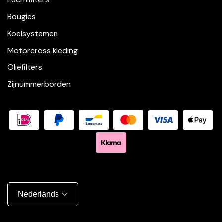
Bougies
Koelsystemen
Motorcross kleding
Oliefilters
Zijnummerborden
Nederlands