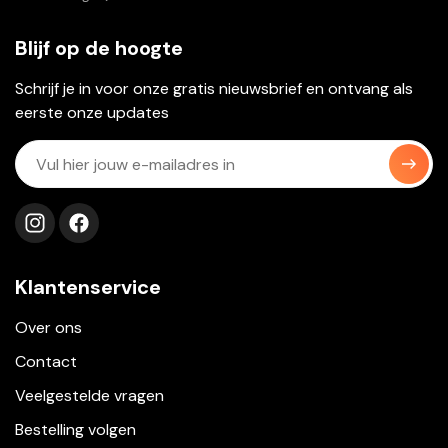
Blijf op de hoogte
Schrijf je in voor onze gratis nieuwsbrief en ontvang als
eerste onze updates
Volg ons op instagram
Volg ons op facebook
Klantenservice
Over ons
Contact
Veelgestelde vragen
Bestelling volgen