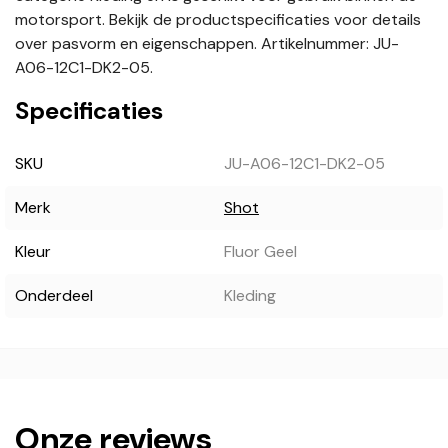
motorsport. Bekijk de productspecificaties voor details
over pasvorm en eigenschappen. Artikelnummer: JU-
A06-12C1-DK2-05.
Specificaties
SKU
JU-A06-12C1-DK2-05
Merk
Shot
Kleur
Fluor Geel
Onderdeel
Kleding
Onze reviews