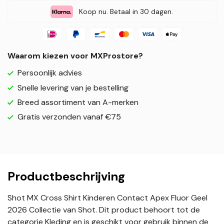
Koop nu. Betaal in 30 dagen.
Waarom kiezen voor MXProstore?
Persoonlijk advies
Snelle levering van je bestelling
Breed assortiment van A-merken
Gratis verzonden vanaf €75
Productbeschrijving
Shot MX Cross Shirt Kinderen Contact Apex Fluor Geel
2026 Collectie van Shot. Dit product behoort tot de
categorie Kleding en is geschikt voor gebruik binnen de