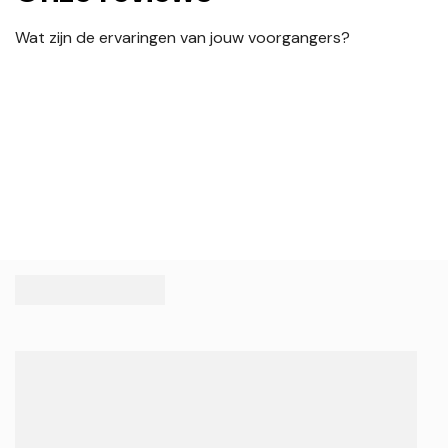
Wat zijn de ervaringen van jouw voorgangers?