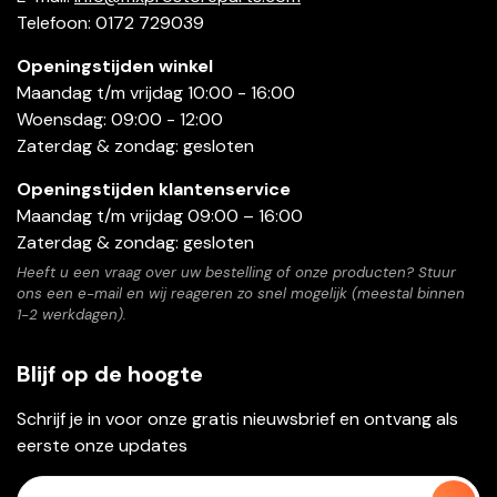
Telefoon: 0172 729039
Openingstijden winkel
Maandag t/m vrijdag 10:00 - 16:00
Woensdag: 09:00 - 12:00
Zaterdag & zondag: gesloten
Openingstijden klantenservice
Maandag t/m vrijdag 09:00 – 16:00
Zaterdag & zondag: gesloten
Heeft u een vraag over uw bestelling of onze producten? Stuur
ons een e-mail en wij reageren zo snel mogelijk (meestal binnen
1-2 werkdagen).
Blijf op de hoogte
Schrijf je in voor onze gratis nieuwsbrief en ontvang als
eerste onze updates