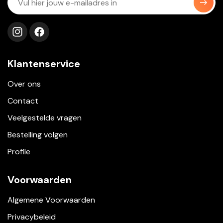
Volg ons op instagram
Volg ons op facebook
Klantenservice
Over ons
Contact
Veelgestelde vragen
Bestelling volgen
Profile
Voorwaarden
Algemene Voorwaarden
Privacybeleid