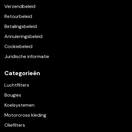
Verzendbeleid
Retourbeleid
Betalingsbeleid
Annuleringsbeleid
Cookiebeleid
Juridische informatie
Categorieën
Luchtfilters
Bougies
Koelsystemen
Motorcross kleding
Oliefilters