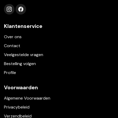
Volg ons op instagram
Volg ons op facebook
Klantenservice
Over ons
Contact
Veelgestelde vragen
Bestelling volgen
Profile
Voorwaarden
Algemene Voorwaarden
Privacybeleid
Verzendbeleid