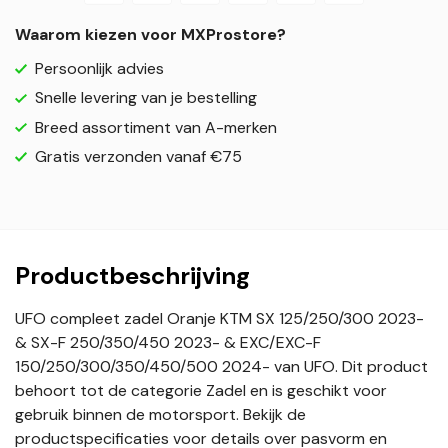
Waarom kiezen voor MXProstore?
Persoonlijk advies
Snelle levering van je bestelling
Breed assortiment van A-merken
Gratis verzonden vanaf €75
Productbeschrijving
UFO compleet zadel Oranje KTM SX 125/250/300 2023-
& SX-F 250/350/450 2023- & EXC/EXC-F
150/250/300/350/450/500 2024- van UFO. Dit product
behoort tot de categorie Zadel en is geschikt voor
gebruik binnen de motorsport. Bekijk de
productspecificaties voor details over pasvorm en