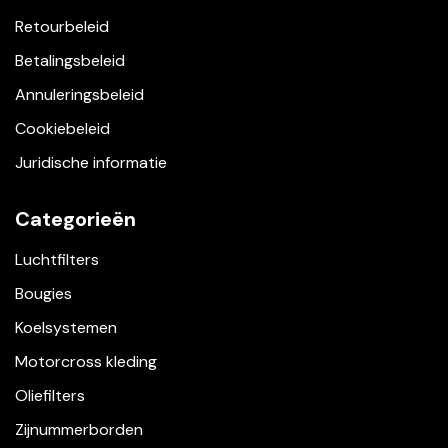
Retourbeleid
Betalingsbeleid
Annuleringsbeleid
Cookiebeleid
Juridische informatie
Categorieën
Luchtfilters
Bougies
Koelsystemen
Motorcross kleding
Oliefilters
Zijnummerborden