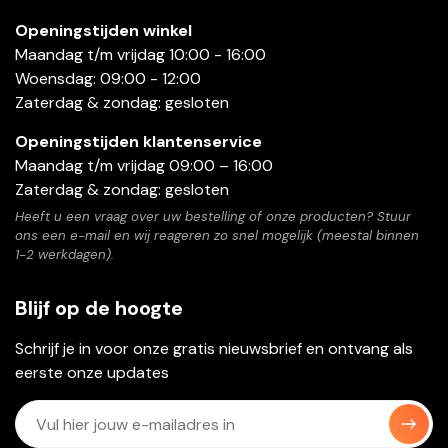
Openingstijden winkel
Maandag t/m vrijdag 10:00 - 16:00
Woensdag: 09:00 - 12:00
Zaterdag & zondag: gesloten
Openingstijden klantenservice
Maandag t/m vrijdag 09:00 – 16:00
Zaterdag & zondag: gesloten
Heeft u een vraag over uw bestelling of onze producten? Stuur
ons een e-mail en wij reageren zo snel mogelijk (meestal binnen
1-2 werkdagen).
Blijf op de hoogte
Schrijf je in voor onze gratis nieuwsbrief en ontvang als
eerste onze updates