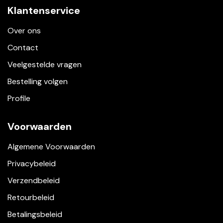
Klantenservice
Over ons
Contact
Veelgestelde vragen
Bestelling volgen
Profile
Voorwaarden
Algemene Voorwaarden
Privacybeleid
Verzendbeleid
Retourbeleid
Betalingsbeleid