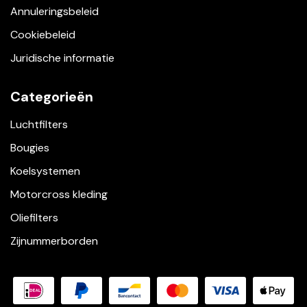
Annuleringsbeleid
Cookiebeleid
Juridische informatie
Categorieën
Luchtfilters
Bougies
Koelsystemen
Motorcross kleding
Oliefilters
Zijnummerborden