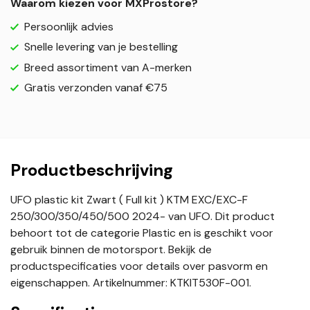
Waarom kiezen voor MXProstore?
Persoonlijk advies
Snelle levering van je bestelling
Breed assortiment van A-merken
Gratis verzonden vanaf €75
Productbeschrijving
UFO plastic kit Zwart ( Full kit ) KTM EXC/EXC-F
250/300/350/450/500 2024- van UFO. Dit product
behoort tot de categorie Plastic en is geschikt voor
gebruik binnen de motorsport. Bekijk de
productspecificaties voor details over pasvorm en
eigenschappen. Artikelnummer: KTKIT530F-001.