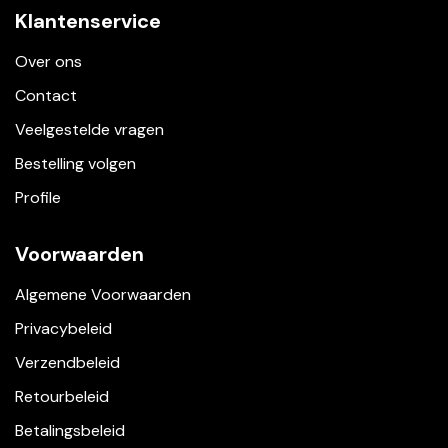
Klantenservice
Over ons
Contact
Veelgestelde vragen
Bestelling volgen
Profile
Voorwaarden
Algemene Voorwaarden
Privacybeleid
Verzendbeleid
Retourbeleid
Betalingsbeleid