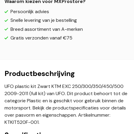
Waarom kiezen voor MXProstore?
Persoonlijk advies
Snelle levering van je bestelling
Breed assortiment van A-merken
Gratis verzonden vanaf €75
Productbeschrijving
UFO plastic kit Zwart KTM EXC 250/300/350/450/500
2009-2011 (full kit) van UFO. Dit product behoort tot de
categorie Plastic en is geschikt voor gebruik binnen de
motorsport. Bekijk de productspecificaties voor details
over pasvorm en eigenschappen. Artikelnummer:
KTKIT520F-001.