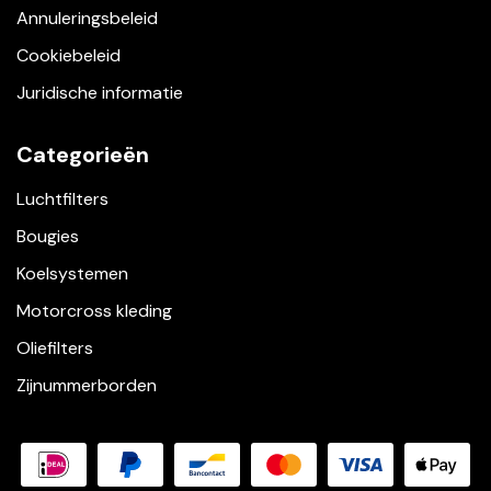
Annuleringsbeleid
Cookiebeleid
Juridische informatie
Categorieën
Luchtfilters
Bougies
Koelsystemen
Motorcross kleding
Oliefilters
Zijnummerborden